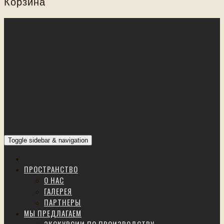
Корзина
Toggle sidebar & navigation
ПРОСТРАНСТВО
О НАС
ГАЛЕРЕЯ
ПАРТНЕРЫ
МЫ ПРЕДЛАГАЕМ