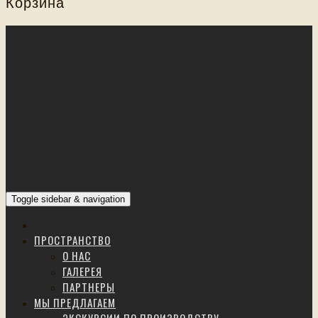
Корзина
Toggle sidebar & navigation
ПРОСТРАНСТВО
О НАС
ГАЛЕРЕЯ
ПАРТНЕРЫ
МЫ ПРЕДЛАГАЕМ