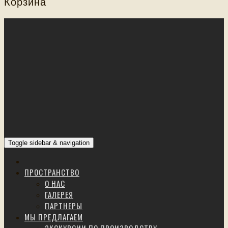
Корзина
Toggle sidebar & navigation
ПРОСТРАНСТВО
О НАС
ГАЛЕРЕЯ
ПАРТНЕРЫ
МЫ ПРЕДЛАГАЕМ