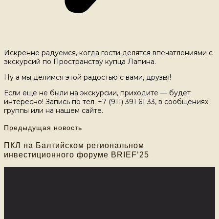
Искренне радуемся, когда гости делятся впечатлениями с
экскурсий по Пространству купца Лапина.
Ну а мы делимся этой радостью с вами, друзья!
Если еще не были на экскурсии, приходите — будет
интересно! Запись по тел. +7 (911) 391 61 33, в сообщениях
группы или на нашем сайте.
Предыдущая новость
ПКЛ на Балтийском региональном
инвестиционного форуме BRIEF’25