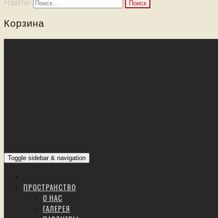
Найти:
Корзина
Toggle sidebar & navigation
ПРОСТРАНСТВО
О НАС
ГАЛЕРЕЯ