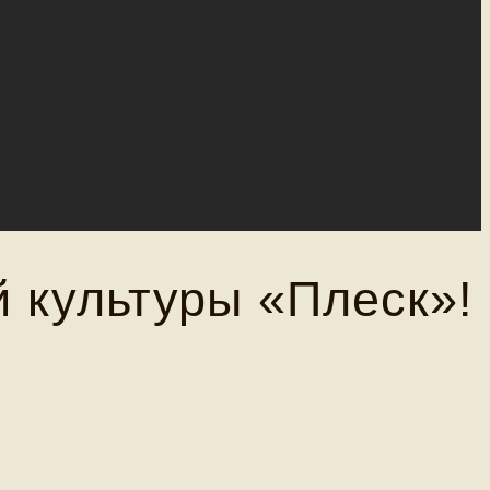
 культуры «Плеск»!