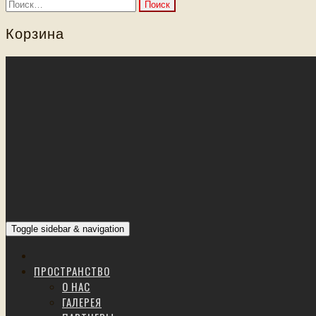
Найти:
Корзина
Toggle sidebar & navigation
ПРОСТРАНСТВО
О НАС
ГАЛЕРЕЯ