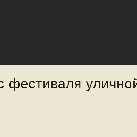
с фестиваля уличной