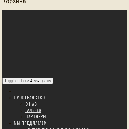
Корзина
Toggle sidebar & navigation
ПРОСТРАНСТВО
О НАС
ГАЛЕРЕЯ
ПАРТНЕРЫ
МЫ ПРЕДЛАГАЕМ