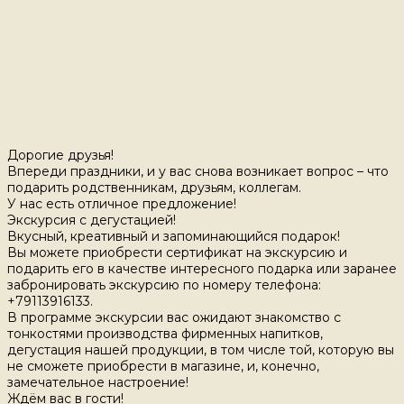
Дорогие друзья!
Впереди праздники, и у вас снова возникает вопрос – что
подарить родственникам, друзьям, коллегам.
У нас есть отличное предложение!
Экскурсия с дегустацией!
Вкусный, креативный и запоминающийся подарок!
Вы можете приобрести сертификат на экскурсию и
подарить его в качестве интересного подарка или заранее
забронировать экскурсию по номеру телефона:
+79113916133.
В программе экскурсии вас ожидают знакомство с
тонкостями производства фирменных напитков,
дегустация нашей продукции, в том числе той, которую вы
не сможете приобрести в магазине, и, конечно,
замечательное настроение!
Ждём вас в гости!