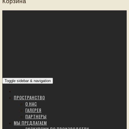
Корзина
Toggle sidebar & navigation
ПРОСТРАНСТВО
О НАС
ГАЛЕРЕЯ
ПАРТНЕРЫ
МЫ ПРЕДЛАГАЕМ