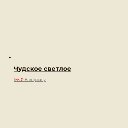
Чудское светлое
155
₽
В корзину