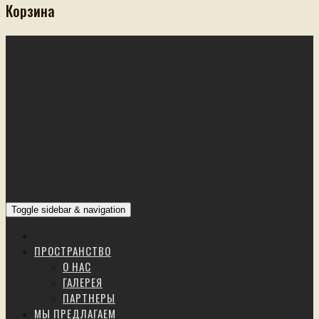
Корзина
Toggle sidebar & navigation
ПРОСТРАНСТВО
О НАС
ГАЛЕРЕЯ
ПАРТНЕРЫ
МЫ ПРЕДЛАГАЕМ