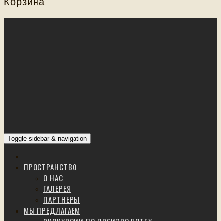
Корзина
Toggle sidebar & navigation
ПРОСТРАНСТВО
О НАС
ГАЛЕРЕЯ
ПАРТНЕРЫ
МЫ ПРЕДЛАГАЕМ