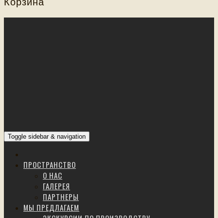
Корзина
Toggle sidebar & navigation
ПРОСТРАНСТВО
О НАС
ГАЛЕРЕЯ
ПАРТНЕРЫ
МЫ ПРЕДЛАГАЕМ