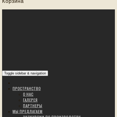
Корзина
Toggle sidebar & navigation
ПРОСТРАНСТВО
О НАС
ГАЛЕРЕЯ
ПАРТНЕРЫ
МЫ ПРЕДЛАГАЕМ