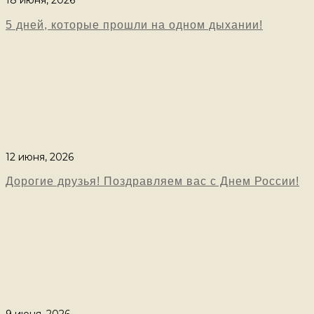
18 июня, 2026
5 дней, которые прошли на одном дыхании!
12 июня, 2026
Дорогие друзья! Поздравляем вас с Днем России!
9 июня, 2026