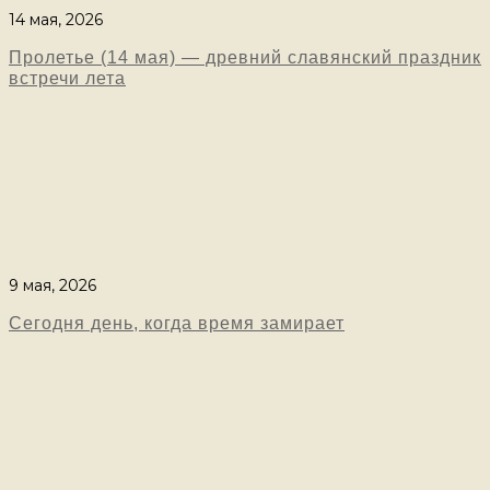
14 мая, 2026
Пролетье (14 мая) — древний славянский праздник
встречи лета
9 мая, 2026
Сегодня день, когда время замирает