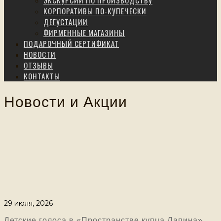
ЭКСКУРСИИ ПО ПРОИЗВОДСТВУ
КОРПОРАТИВЫ ПО-КУПЕЧЕСКИ
ДЕГУСТАЦИИ
ФИРМЕННЫЕ МАГАЗИНЫ
ПОДАРОЧНЫЙ СЕРТИФИКАТ
НОВОСТИ
ОТЗЫВЫ
КОНТАКТЫ
Новости и Акции
29 июля, 2026
Детские голоса в «Пространстве купца Лапина»