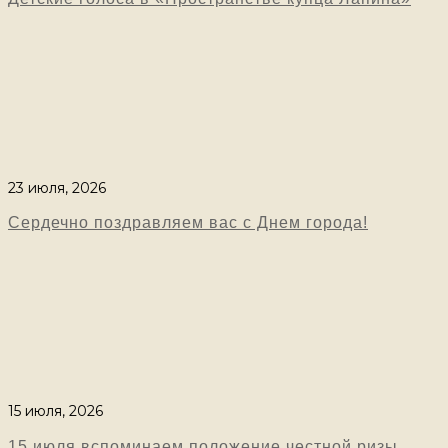
23 июля, 2026
Сердечно поздравляем вас с Днем города!
15 июля, 2026
15 июля вспоминаем положение честной ризы