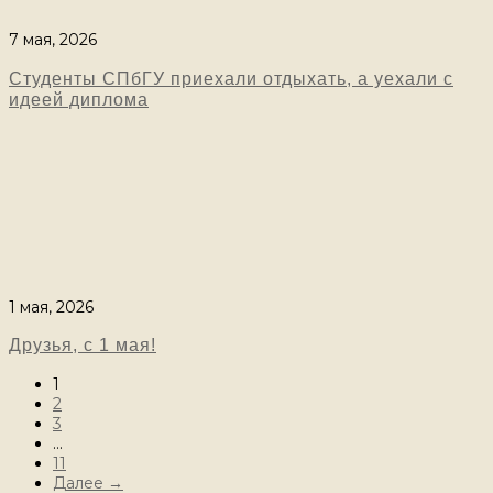
7 мая, 2026
Студенты СПбГУ приехали отдыхать, а уехали с
идеей диплома
1 мая, 2026
Друзья, с 1 мая!
1
2
3
…
11
Далее →