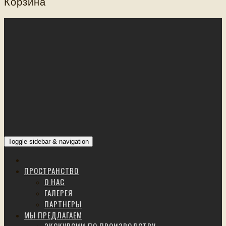
Корзина
Toggle sidebar & navigation
ПРОСТРАНСТВО
О НАС
ГАЛЕРЕЯ
ПАРТНЕРЫ
МЫ ПРЕДЛАГАЕМ