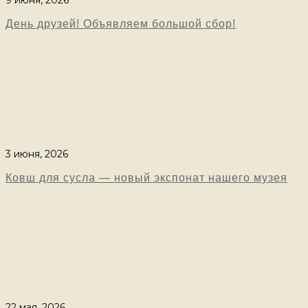
День друзей! Объявляем большой сбор!
3 июня, 2026
Ковш для сусла — новый экспонат нашего музея
22 мая, 2026