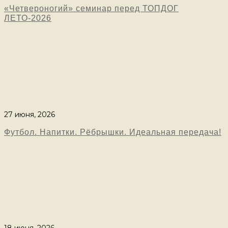
«Четвероногий» семинар перед ТОПДОГ
ЛЕТО-2026
27 июня, 2026
Футбол. Напитки. Рёбрышки. Идеальная передача!