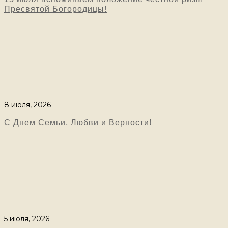
Пресвятой Богородицы!
8 июля, 2026
С Днем Семьи, Любви и Верности!
5 июля, 2026